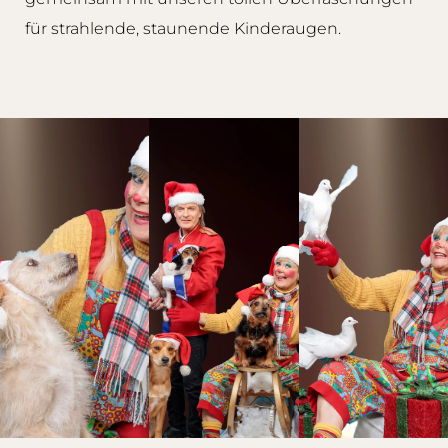
für strahlende, staunende Kinderaugen.