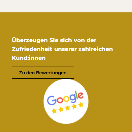
Überzeugen Sie sich von der
Zufriedenheit unserer zahlreichen
Kund:innen
Zu den Bewertungen