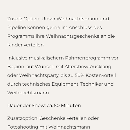
Zusatz Option: Unser Weihnachtsmann und
Pipeline können gerne im Anschluss des
Programms ihre Weihnachtsgeschenke an die
Kinder verteilen
Inklusive musikalischem Rahmenprogramm vor
Beginn, auf Wunsch mit Aftershow-Ausklang
oder Weihnachtsparty, bis zu 50% Kostenvorteil
durch technisches Equipment, Techniker und
Weihnachtsmann
Dauer der Show: ca. 50 Minuten
Zusatzoption: Geschenke verteilen oder
Fotoshooting mit Weihnachtsmann