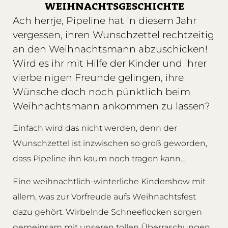
IHNACHTSGESCHICHTE
Ach herrje, Pipeline hat in diesem Jahr
vergessen, ihren Wunschzettel rechtzeitig
an den Weihnachtsmann abzuschicken!
Wird es ihr mit Hilfe der Kinder und ihrer
vierbeinigen Freunde gelingen, ihre
Wünsche doch noch pünktlich beim
Weihnachtsmann ankommen zu lassen?
Einfach wird das nicht werden, denn der
Wunschzettel ist inzwischen so groß geworden,
dass Pipeline ihn kaum noch tragen kann…
Eine weihnachtlich-winterliche Kindershow mit
allem, was zur Vorfreude aufs Weihnachtsfest
dazu gehört. Wirbelnde Schneeflocken sorgen
gemeinsam mit unseren tollen Überraschungen