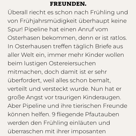
FREUNDEN.
Überall riecht es schon nach Frühling und
von Frühjahrsmüdigkeit überhaupt keine
Spur! Pipeline hat einen Anruf vom
Osterhasen bekommen, denn er ist ratlos.
In Osterhausen treffen täglich Briefe aus
aller Welt ein, immer mehr Kinder wollen
beim lustigen Ostereiersuchen
mitmachen, doch damit ist er sehr
überfordert, weil alles schon bemalt,
verteilt und versteckt wurde. Nun hat er
große Angst vor traurigen Kinderaugen.
Aber Pipeline und ihre tierischen Freunde
können helfen. 9 fliegende Pfautauben
werden den Frühling einläuten und
überraschen mit ihrer imposanten