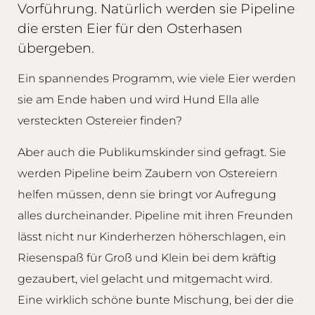
Vorführung. Natürlich werden sie Pipeline
die ersten Eier für den Osterhasen
übergeben.
Ein spannendes Programm, wie viele Eier werden
sie am Ende haben und wird Hund Ella alle
versteckten Ostereier finden?
Aber auch die Publikumskinder sind gefragt. Sie
werden Pipeline beim Zaubern von Ostereiern
helfen müssen, denn sie bringt vor Aufregung
alles durcheinander. Pipeline mit ihren Freunden
lässt nicht nur Kinderherzen höherschlagen, ein
Riesenspaß für Groß und Klein bei dem kräftig
gezaubert, viel gelacht und mitgemacht wird.
Eine wirklich schöne bunte Mischung, bei der die