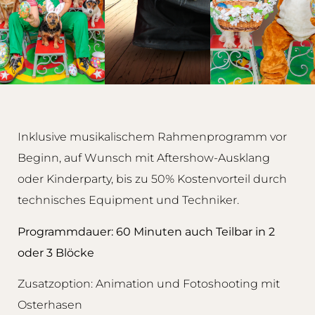
Inklusive musikalischem Rahmenprogramm vor
Beginn, auf Wunsch mit Aftershow-Ausklang
oder Kinderparty, bis zu 50% Kostenvorteil durch
technisches Equipment und Techniker.
Programmdauer: 60 Minuten auch Teilbar in 2
oder 3 Blöcke
Zusatzoption: Animation und Fotoshooting mit
Osterhasen