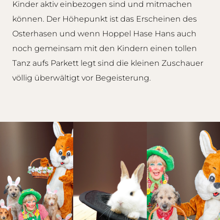
Kinder aktiv einbezogen sind und mitmachen
können. Der Höhepunkt ist das Erscheinen des
Osterhasen und wenn Hoppel Hase Hans auch
noch gemeinsam mit den Kindern einen tollen
Tanz aufs Parkett legt sind die kleinen Zuschauer
völlig überwältigt vor Begeisterung.