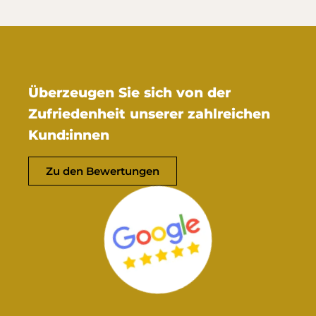
Überzeugen Sie sich von der
Zufriedenheit unserer zahlreichen
Kund:innen
Zu den Bewertungen