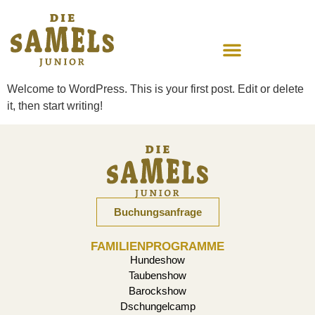
Welcome to WordPress. This is your first post. Edit or delete
it, then start writing!
Buchungsanfrage
FAMILIENPROGRAMME
Hundeshow
Taubenshow
Barockshow
Dschungelcamp