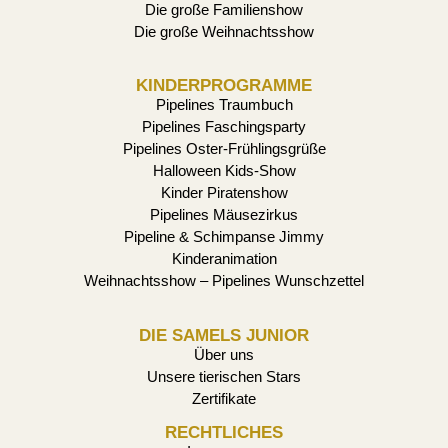
Die große Familienshow
Die große Weihnachtsshow
KINDERPROGRAMME
Pipelines Traumbuch
Pipelines Faschingsparty
Pipelines Oster-Frühlingsgrüße
Halloween Kids-Show
Kinder Piratenshow
Pipelines Mäusezirkus
Pipeline & Schimpanse Jimmy
Kinderanimation
Weihnachtsshow – Pipelines Wunschzettel
DIE SAMELS JUNIOR
Über uns
Unsere tierischen Stars
Zertifikate
RECHTLICHES